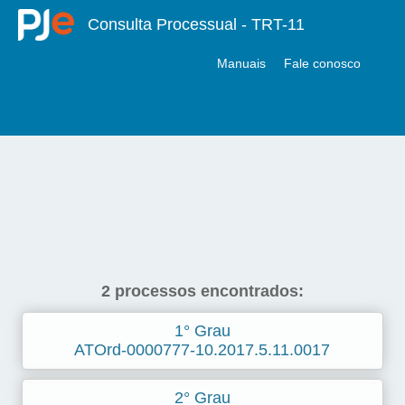
Consulta Processual - TRT-11
Manuais
Fale conosco
2 processos encontrados:
1° Grau
ATOrd-0000777-10.2017.5.11.0017
2° Grau